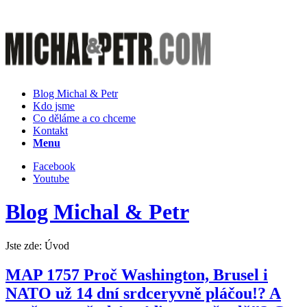
Blog Michal & Petr
Kdo jsme
Co děláme a co chceme
Kontakt
Menu
Facebook
Youtube
Blog Michal & Petr
Jste zde:
Úvod
MAP 1757 Proč Washington, Brusel i
NATO už 14 dní srdceryvně pláčou!? A