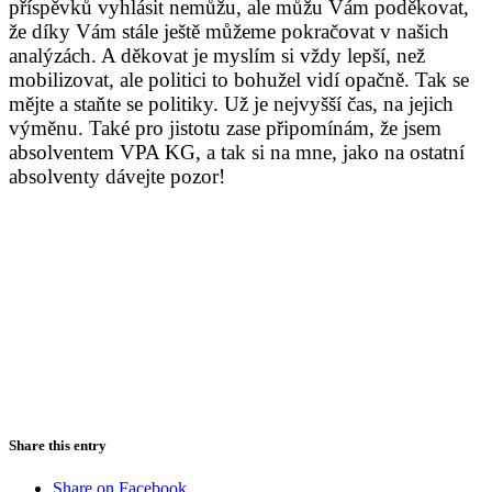
příspěvků vyhlásit nemůžu, ale můžu Vám poděkovat,
že díky Vám stále ještě můžeme pokračovat v našich
analýzách. A děkovat je myslím si vždy lepší, než
mobilizovat, ale politici to bohužel vidí opačně. Tak se
mějte a staňte se politiky. Už je nejvyšší čas, na jejich
výměnu. Také pro jistotu zase připomínám, že jsem
absolventem VPA KG, a tak si na mne, jako na ostatní
absolventy dávejte pozor!
Share this entry
Share on Facebook