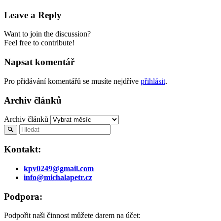
Leave a Reply
Want to join the discussion?
Feel free to contribute!
Napsat komentář
Pro přidávání komentářů se musíte nejdříve
přihlásit
.
Archiv článků
Archiv článků
Kontakt:
kpv0249@gmail.com
info@michalapetr.cz
Podpora:
Podpořit naši činnost můžete darem na účet: