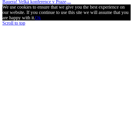
Bauera! Velká konference v Praze,...
We use cookies to ensure that we give you the best experience on
our website. If you continue to use this site we will assume that you
are happy with it.
Ok
Scroll to top