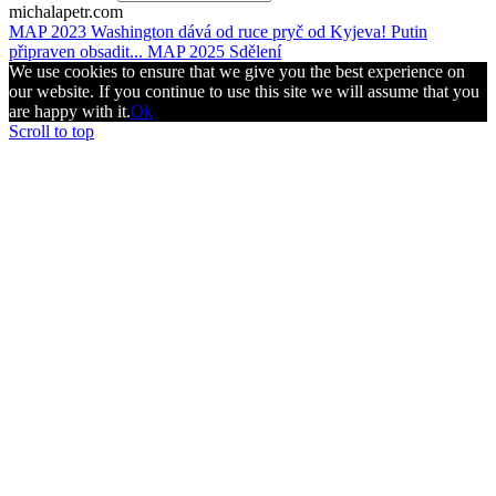
michalapetr.com
MAP 2023 Washington dává od ruce pryč od Kyjeva! Putin
připraven obsadit...
MAP 2025 Sdělení
We use cookies to ensure that we give you the best experience on
our website. If you continue to use this site we will assume that you
are happy with it.
Ok
Scroll to top